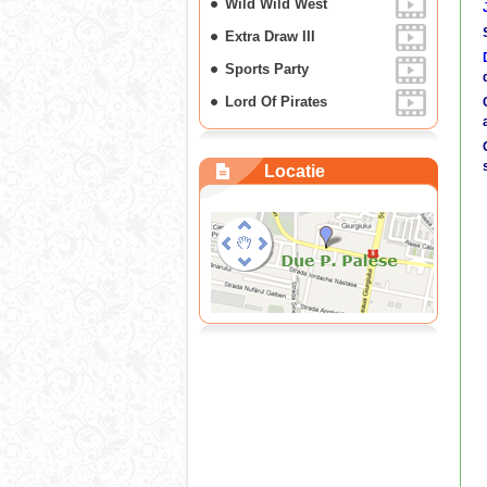
Wild Wild West
Extra Draw III
Sports Party
Lord Of Pirates
Locatie
P