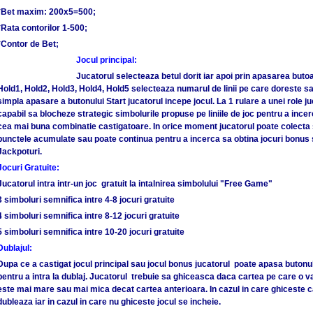
*
Bet maxim: 200x5=500;
*Rata contorilor 1-500;
*Contor de Bet;
dalități de joc
Jocul principal:
Jucatorul selecteaza betul dorit iar apoi prin apasarea buto
Hold1, Hold2, Hold3, Hold4, Hold5 selecteaza numarul de linii pe care doreste sa
simpla apasare a butonului Start jucatorul incepe jocul. La 1 rulare a unei role ju
capabil
sa
blocheze
strategic
simbolurile
propuse
pe
liniile
de
joc
pentru a
incer
cea mai buna
combinatie
castigatoare. In orice moment jucatorul poate colect
punctele acumulate sau poate continua pentru a incerca sa obtina jocuri bonus
Jackpoturi.
Jocuri Gratuite:
Jucatorul intra intr-un joc gratuit la intalnirea simbolului "Free Game"
3 simboluri semnifica intre 4-8 jocuri gratuite
4 simboluri semnifica intre 8-12 jocuri gratuite
5 simboluri semnifica intre 10-20 jocuri gratuite
Dublajul:
Dupa ce a castigat jocul principal sau jocul bonus jucatorul
poate apasa
butonu
pentru a
intra la dublaj.
Jucatorul
trebuie sa ghiceasca daca cartea pe care o v
este mai mare sau mai mica decat cartea anterioara. In cazul in care ghiceste c
dubleaza iar in cazul in care nu ghiceste jocul se incheie.