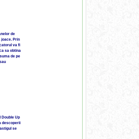
anelor de
 joace. Prin
catorul
va fi
ca
sa
obtina
a suma de pe
 sau
l
Double Up
a descoperii
astigul se