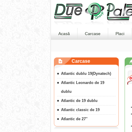
Acasă
Carcase
Placi
Carcase
Atlantic dublu 19(Dynatech)
Atlantic Leonardo de 19
D
dublu
Atlantic de 19 dublu
Atlantic classic de 19
Atlantic de 27''