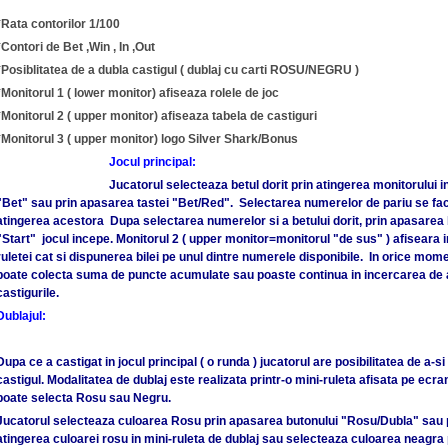
*Rata contorilor 1/100
*Contori de Bet ,Win , In ,Out
*Posiblitatea de a dubla castigul ( dublaj cu carti
ROSU
/NEGRU )
*Monitorul 1 ( lower monitor) afiseaza rolele de joc
*Monitorul 2 ( upper monitor) afiseaza tabela de castiguri
*Monitorul 3 ( upper monitor) logo Silver Shark/Bonus
dalități de joc
Jocul principal:
Jucatorul selecteaza betul dorit prin atingerea monitorului i
"Bet" sau prin apasarea tastei "Bet/Red". Selectarea numerelor de pariu se fac
atingerea acestora Dupa selectarea numerelor si a betului dorit, prin apasarea 
"Start" jocul incepe. Monitorul 2 ( upper monitor=monitorul "de sus" ) afiseara i
ruletei cat si dispunerea bilei pe unul dintre numerele disponibile. In orice mome
poate colecta suma de puncte acumulate sau poaste continua in incercarea de a
castigurile.
Dublajul:
Dupa ce a castigat in jocul principal ( o runda ) jucatorul are posibilitatea de a-si
castigul. Modalitatea de dublaj este realizata printr-o mini-ruleta afisata pe ecra
poate selecta Rosu sau Negru.
Jucatorul selecteaza culoarea Rosu prin apasarea butonului "Rosu/Dubla" sau 
atingerea culoarei rosu in mini-ruleta de dublaj sau selecteaza culoarea neagra 