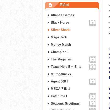
Plăci
Atlantis Games
Black Horse
Silver Shark
Mega Jack
Mo
Money Match
Champion !
The Magician
Texas Hold'Em Elite
Multigame 7x
Agent 008 I
MEGA 7 IN 1
Catch me I
Seasons Greetings